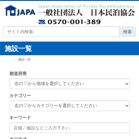
検索
施設一覧
HOME
施設一覧
都道府県
カテゴリー
キーワード