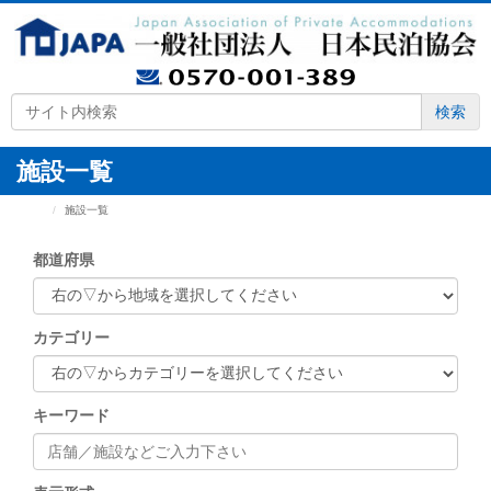
検索
施設一覧
HOME
施設一覧
都道府県
カテゴリー
キーワード