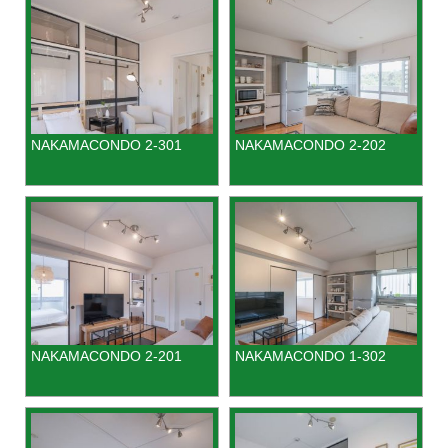
NAKAMACONDO 2-301
NAKAMACONDO 2-202
NAKAMACONDO 2-201
NAKAMACONDO 1-302