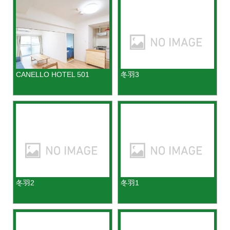
CANELLO HOTEL 501
冬羽3
冬羽2
冬羽1