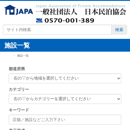
検索
施設一覧
HOME
施設一覧
都道府県
カテゴリー
キーワード