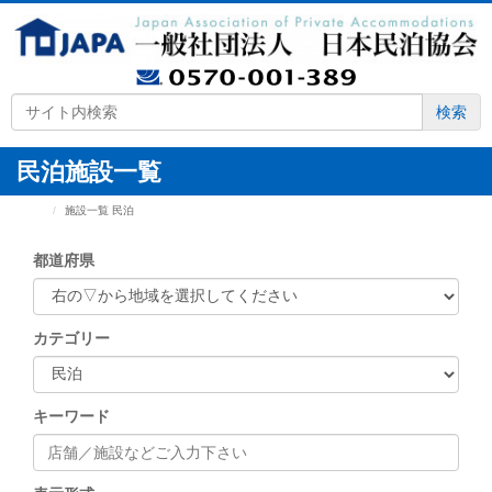
検索
民泊施設一覧
HOME
施設一覧 民泊
都道府県
カテゴリー
キーワード