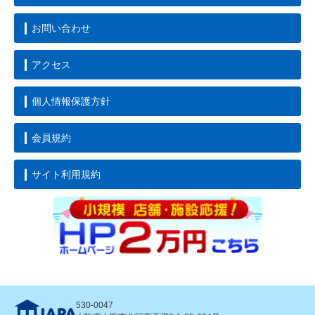
お問い合わせ
アクセス
個人情報保護方針
会員規約
サイト利用規約
530-0047