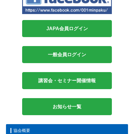
JAPA会員ログイン
一般会員ログイン
講習会・セミナー開催情報
お知らせ一覧
協会概要