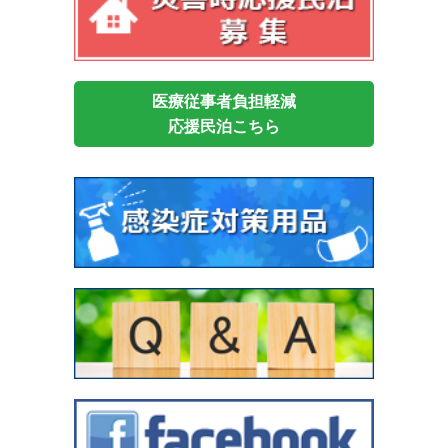
医療従事者負担軽減
応援民泊こちら