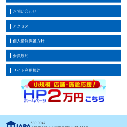
お問い合わせ
アクセス
個人情報保護方針
会員規約
サイト利用規約
530-0047