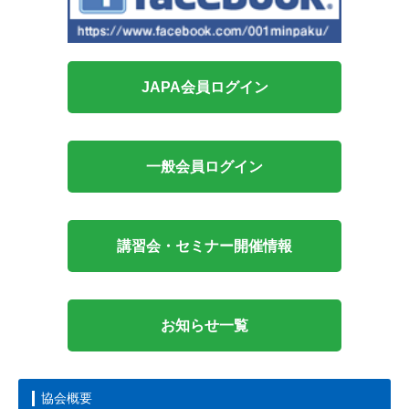
JAPA会員ログイン
一般会員ログイン
講習会・セミナー開催情報
お知らせ一覧
協会概要