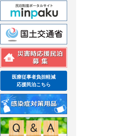
医療従事者負担軽減
応援民泊こちら