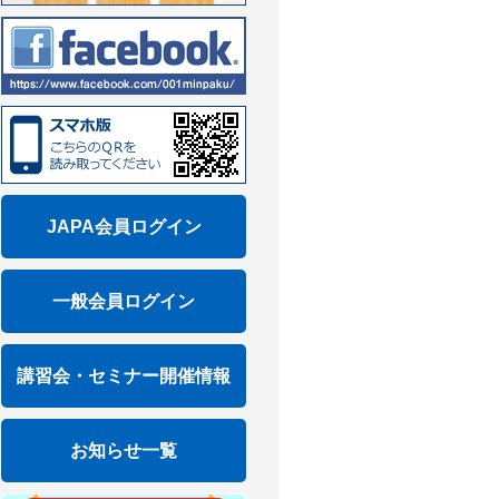
JAPA会員ログイン
一般会員ログイン
講習会・セミナー開催情報
お知らせ一覧