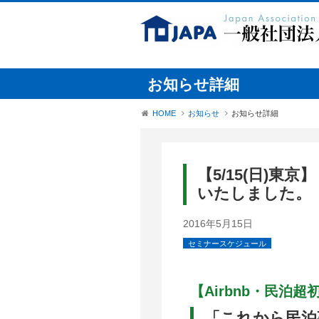
お知らせ詳細
HOME
お知らせ
お知らせ詳細
【5/15(日)
いたしました。
2016年5月15日
セミナースケジュール
【Airbnb・民泊
「これから民泊