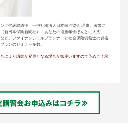
ング代表取締役、一般社団法人日本民泊協会 理事。著書に
」（新日本保険新聞社）「あなたの遺族年金ほんとに大丈
）など。ファイナンシャルプランナーと社会保険労務士の資格
フプランのセミナー多数。
都合により講師が変更となる場合が御座い
ますので予めご了承