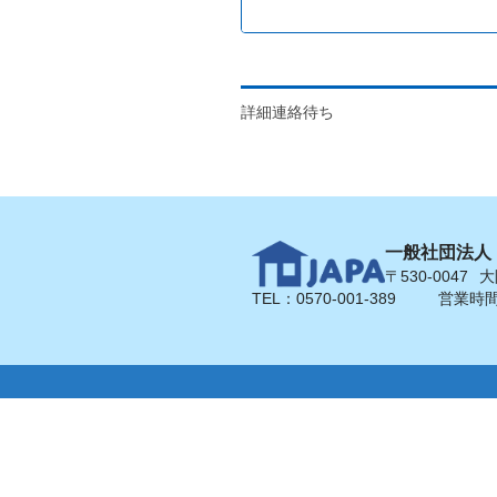
詳細連絡待ち
一般社団法人
〒530-0047
大
TEL：0570-001-389
営業時間（平日