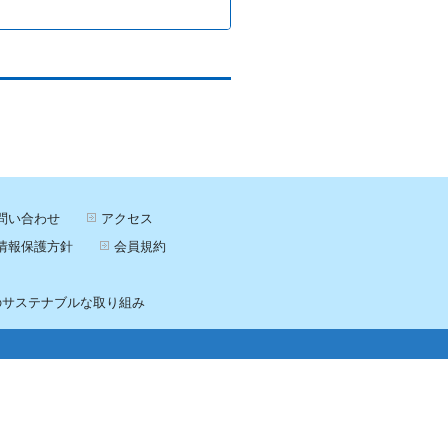
問い合わせ
アクセス
情報保護方針
会員規約
のサステナブルな取り組み