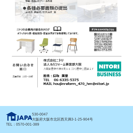
530-0047
大阪府大阪市北区西天満3-1-25-904号
TEL：0570-001-389